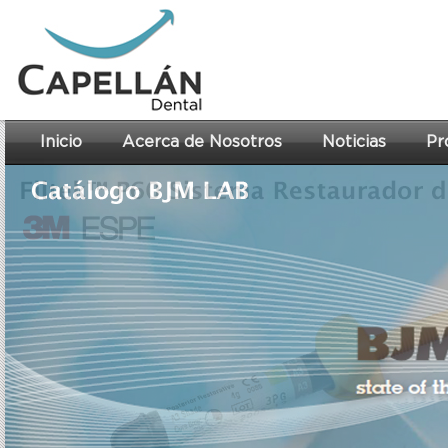
Inicio
Acerca de Nosotros
Noticias
Pr