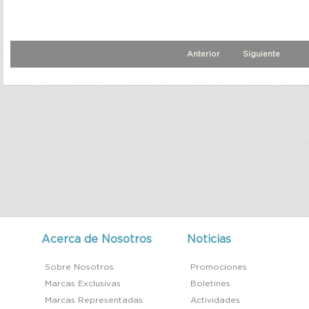
Anterior
Siguiente
Acerca de Nosotros
Noticias
Sobre Nosotros
Promociones
Marcas Exclusivas
Boletines
Marcas Representadas
Actividades