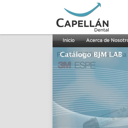
Inicio
Acerca de Nosotr