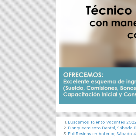
Buscamos Talento Vacantes 202
Blanqueamiento Dental, Sábado 11
Full Resinas en Anterior, Sábado 