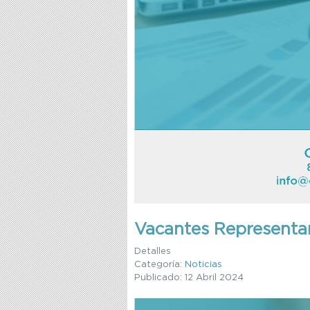
Vacantes Representa
Detalles
Categoría:
Noticias
Publicado: 12 Abril 2024