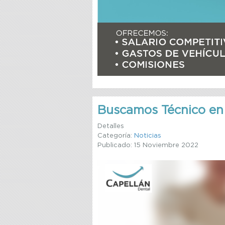
Buscamos Técnico en 
Detalles
Categoría:
Noticias
Publicado: 15 Noviembre 2022