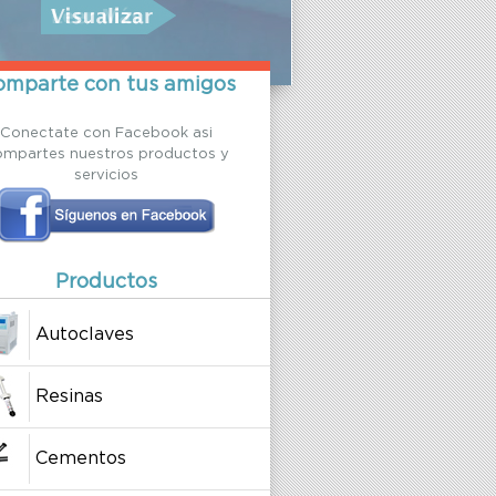
mparte con tus amigos
Conectate con Facebook asi
ompartes nuestros productos y
servicios
Productos
Autoclaves
Resinas
Cementos