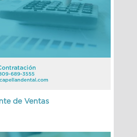
nte de Ventas