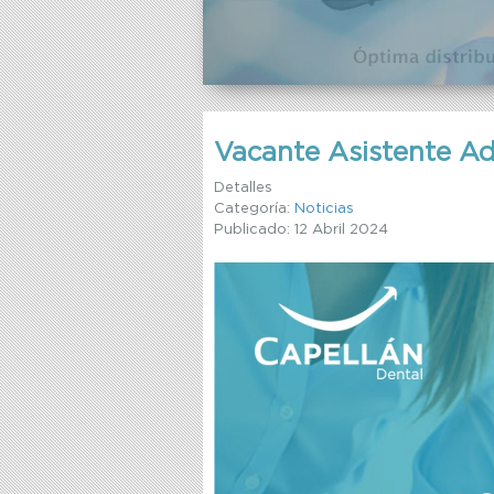
Vacante Asistente A
Detalles
Categoría:
Noticias
Publicado: 12 Abril 2024