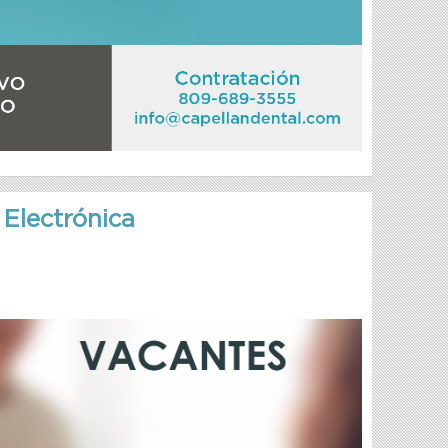
Electrónica