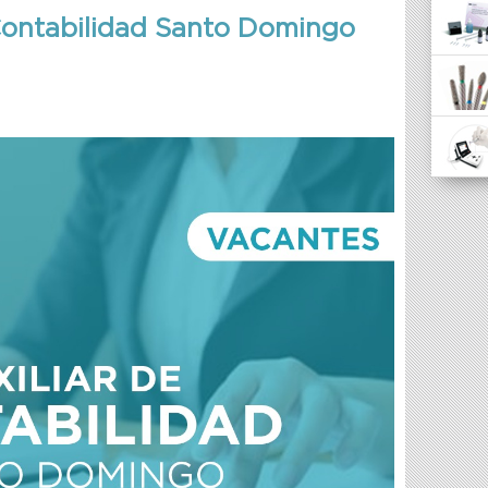
Contabilidad Santo Domingo