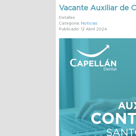
Vacante Auxiliar de 
Detalles
Categoría:
Noticias
Publicado: 12 Abril 2024